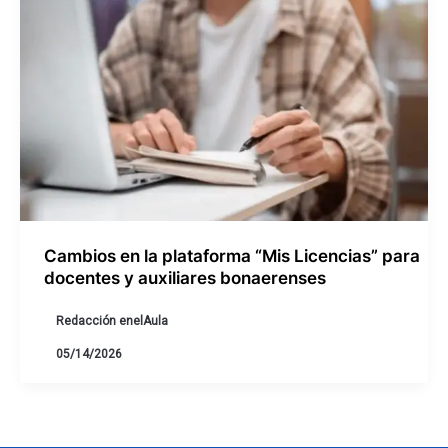
Cambios en la plataforma “Mis Licencias” para
docentes y auxiliares bonaerenses
Redacción enelAula
05/14/2026