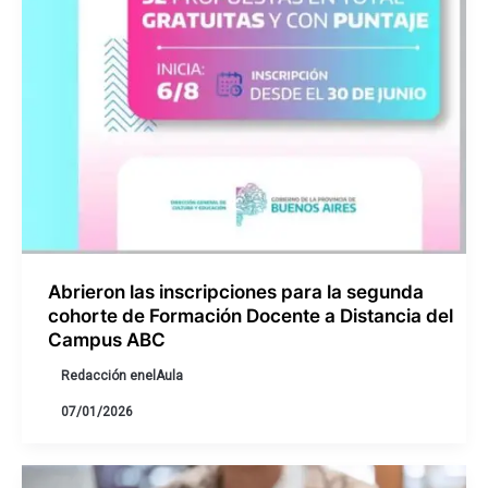
Abrieron las inscripciones para la segunda
cohorte de Formación Docente a Distancia del
Campus ABC
Redacción enelAula
07/01/2026