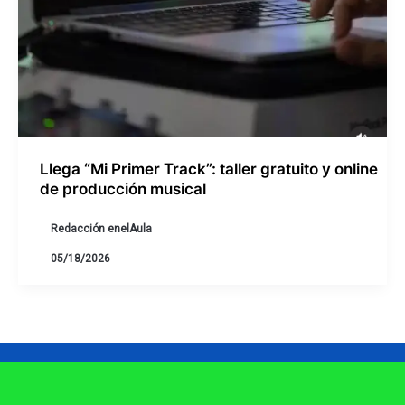
Llega “Mi Primer Track”: taller gratuito y online
de producción musical
Redacción enelAula
05/18/2026