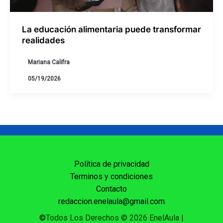
La educación alimentaria puede transformar
realidades
Mariana Califra
05/19/2026
Política de privacidad
Terminos y condiciones
Contacto
redaccion.enelaula@gmail.com
©
Todos Los Derechos © 2026 EnelAula
|