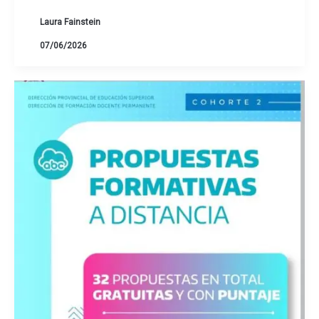
Laura Fainstein
07/06/2026