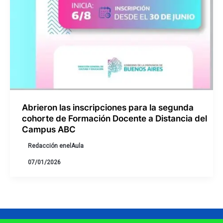
Abrieron las inscripciones para la segunda
cohorte de Formación Docente a Distancia del
Campus ABC
Redacción enelAula
07/01/2026