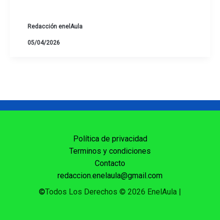
Redacción enelAula
05/04/2026
Política de privacidad
Terminos y condiciones
Contacto
redaccion.enelaula@gmail.com
©
Todos Los Derechos © 2026 EnelAula
|