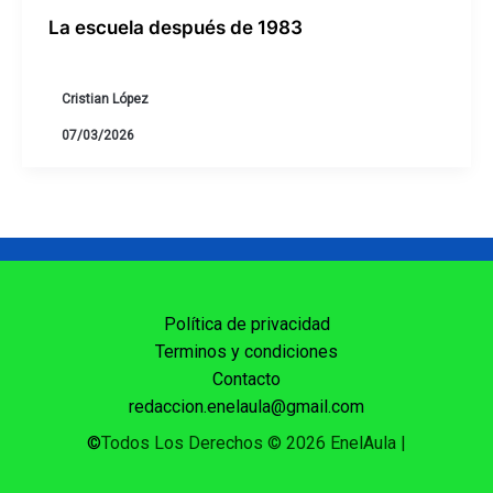
La escuela después de 1983
Cristian López
07/03/2026
Política de privacidad
Terminos y condiciones
Contacto
redaccion.enelaula@gmail.com
©
Todos Los Derechos © 2026 EnelAula
|