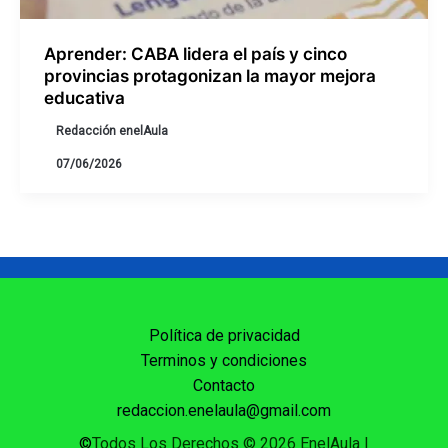
Aprender: CABA lidera el país y cinco
provincias protagonizan la mayor mejora
educativa
Redacción enelAula
07/06/2026
Política de privacidad
Terminos y condiciones
Contacto
redaccion.enelaula@gmail.com
©
Todos Los Derechos © 2026 EnelAula
|