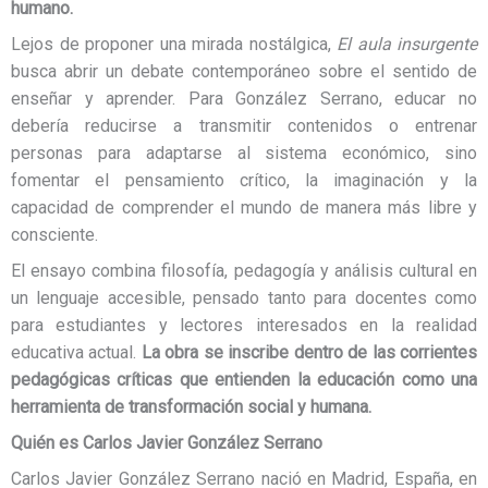
humano.
Lejos de proponer una mirada nostálgica,
El aula insurgente
busca abrir un debate contemporáneo sobre el sentido de
enseñar y aprender. Para González Serrano, educar no
debería reducirse a transmitir contenidos o entrenar
personas para adaptarse al sistema económico, sino
fomentar el pensamiento crítico, la imaginación y la
capacidad de comprender el mundo de manera más libre y
consciente.
El ensayo combina filosofía, pedagogía y análisis cultural en
un lenguaje accesible, pensado tanto para docentes como
para estudiantes y lectores interesados en la realidad
educativa actual.
La obra se inscribe dentro de las corrientes
pedagógicas críticas que entienden la educación como una
herramienta de transformación social y humana.
Quién es Carlos Javier González Serrano
Carlos Javier González Serrano nació en Madrid, España, en