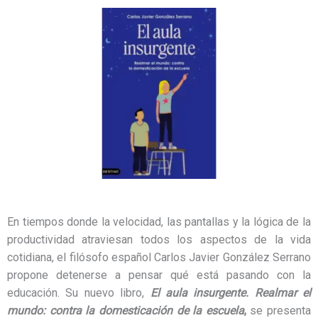
En tiempos donde la velocidad, las pantallas y la lógica de la
productividad atraviesan todos los aspectos de la vida
cotidiana, el filósofo español Carlos Javier González Serrano
propone detenerse a pensar qué está pasando con la
educación. Su nuevo libro,
El aula insurgente. Realmar el
mundo: contra la domesticación de la escuela
,
se presenta