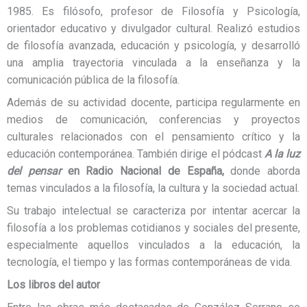
1985. Es filósofo, profesor de Filosofía y Psicología,
orientador educativo y divulgador cultural. Realizó estudios
de filosofía avanzada, educación y psicología, y desarrolló
una amplia trayectoria vinculada a la enseñanza y la
comunicación pública de la filosofía.
Además de su actividad docente, participa regularmente en
medios de comunicación, conferencias y proyectos
culturales relacionados con el pensamiento crítico y la
educación contemporánea. También dirige el pódcast
A la luz
del pensar
en Radio Nacional de España,
donde aborda
temas vinculados a la filosofía, la cultura y la sociedad actual.
Su trabajo intelectual se caracteriza por intentar acercar la
filosofía a los problemas cotidianos y sociales del presente,
especialmente aquellos vinculados a la educación, la
tecnología, el tiempo y las formas contemporáneas de vida.
Los libros del autor