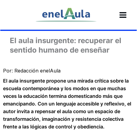
Ir
al
contenido
El aula insurgente: recuperar el
sentido humano de enseñar
Por: Redacción enelAula
El aula insurgente propone una mirada crítica sobre la
escuela contemporánea y los modos en que muchas
veces la educación termina domesticando más que
emancipando. Con un lenguaje accesible y reflexivo, el
autor invita a repensar el aula como un espacio de
transformación, imaginación y resistencia colectiva
frente a las lógicas de control y obediencia.