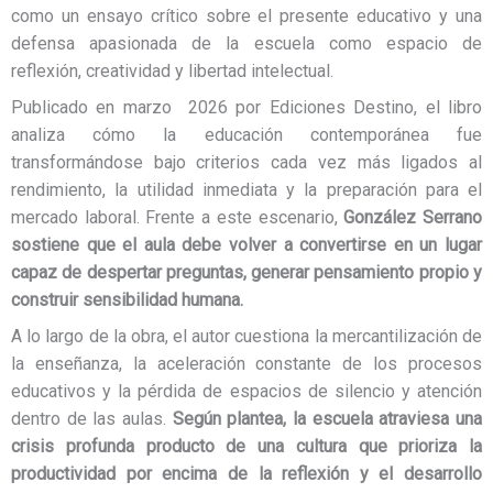
como un ensayo crítico sobre el presente educativo y una
defensa apasionada de la escuela como espacio de
reflexión, creatividad y libertad intelectual.
Publicado en marzo 2026 por Ediciones Destino, el libro
analiza cómo la educación contemporánea fue
transformándose bajo criterios cada vez más ligados al
rendimiento, la utilidad inmediata y la preparación para el
mercado laboral. Frente a este escenario,
González Serrano
sostiene que el aula debe volver a convertirse en un lugar
capaz de despertar preguntas, generar pensamiento propio y
construir sensibilidad humana.
A lo largo de la obra, el autor cuestiona la mercantilización de
la enseñanza, la aceleración constante de los procesos
educativos y la pérdida de espacios de silencio y atención
dentro de las aulas.
Según plantea, la escuela atraviesa una
crisis profunda producto de una cultura que prioriza la
productividad por encima de la reflexión y el desarrollo