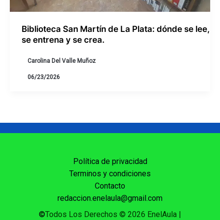
Biblioteca San Martín de La Plata: dónde se lee,
se entrena y se crea.
Carolina Del Valle Muñoz
06/23/2026
Política de privacidad
Terminos y condiciones
Contacto
redaccion.enelaula@gmail.com
©
Todos Los Derechos © 2026 EnelAula
|