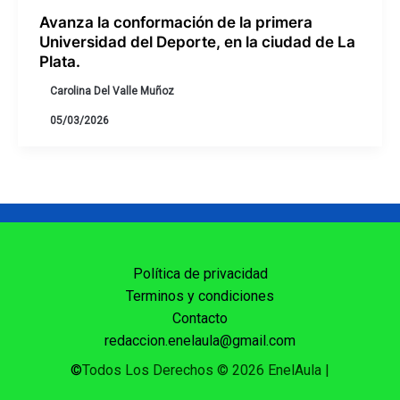
Avanza la conformación de la primera
Universidad del Deporte, en la ciudad de La
Plata.
Carolina Del Valle Muñoz
05/03/2026
Política de privacidad
Terminos y condiciones
Contacto
redaccion.enelaula@gmail.com
©
Todos Los Derechos © 2026 EnelAula
|