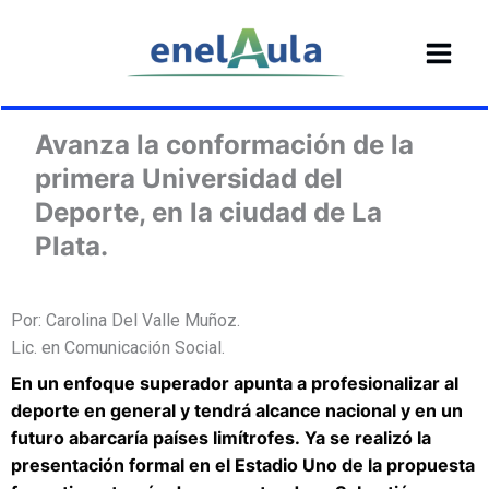
Ir
al
contenido
Avanza la conformación de la
primera Universidad del
Deporte, en la ciudad de La
Plata.
Por: Carolina Del Valle Muñoz.
Lic. en Comunicación Social.
En un enfoque superador apunta a profesionalizar al
deporte en general y tendrá alcance nacional y en un
futuro abarcaría países limítrofes. Ya se realizó la
presentación formal en el Estadio Uno de la propuesta