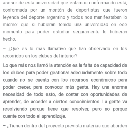
asesor de esta universidad que estamos conformando está,
conformada por un montón de deportistas que fueron
leyenda del deporte argentino y todos nos manifestaban lo
mismo: que si hubieran tenido una universidad en ese
momento para poder estudiar seguramente lo hubieran
hecho.
– ¿Qué es lo más llamativo que han observado en los
recorridos en los clubes del interior?
Lo que más nos llamó la atención
es la
falta
de capacidad de
los clubes para poder gestionar adecuadamente sobre todo
cuando no se cuenta con los recursos económicos para
poder crecer,
para convocar más gente.
Hay una enorme
necesidad de todo esto, de contar con oportunidades de
aprender, de acceder a ciertos conocimientos. La gente va
resolviendo porque tiene que
resolver,
pero no porque
cuente con todo el aprendizaje.
– ¿Tienen dentro del proyecto prevista materias que aborden