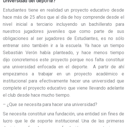
universidad del deporte?
Estudiantes tiene en realidad un proyecto educativo desde
hace más de 25 años que al día de hoy comprende desde el
nivel inicial a terciario incluyendo un bachillerato para
nuestros jugadores juveniles que como parte de sus
obligaciones al ser jugadores de Estudiantes, es no sólo
entrenar sino también ir a la escuela. Ya hace un tiempo
Sebastián Verón había planteado, y hace menos tiempo
dijo concretemos este proyecto porque nos falta constituir
una universidad enfocada en el deporte. A partir de ahí
empezamos a trabajar en un proyecto académico e
institucional para efectivamente hacer una universidad que
complete el proyecto educativo que viene llevando adelante
el club desde hace mucho tiempo.
– ¿Que se necesita para hacer una universidad?
Se necesita constituir una fundación, una entidad sin fines de
lucro que le de soporte institucional. Una de las primeras