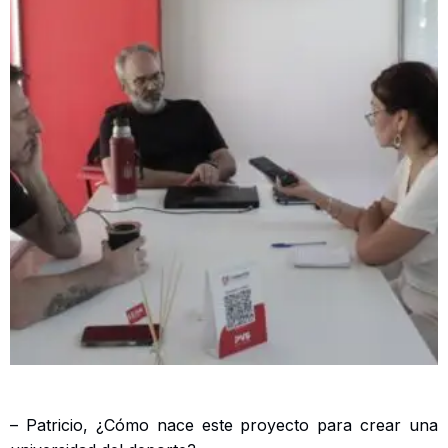
– Patricio, ¿Cómo nace este proyecto para crear una