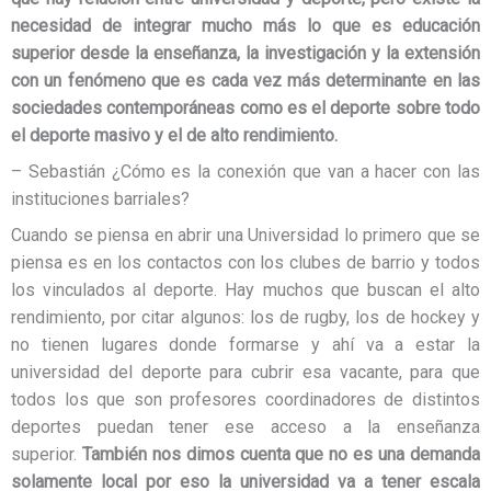
necesidad de integrar mucho más lo que es educación
superior desde la enseñanza, la investigación y la extensión
con un fenómeno que es cada vez más determinante en las
sociedades contemporáneas como es el deporte sobre todo
el deporte masivo y el de alto rendimiento.
– Sebastián ¿Cómo es la conexión que van a hacer con las
instituciones barriales?
Cuando se piensa en abrir una Universidad lo primero que se
piensa es en los contactos con los clubes de barrio y todos
los vinculados al deporte. Hay muchos que buscan el alto
rendimiento, por citar algunos: los de rugby, los de hockey y
no tienen lugares donde formarse y ahí va a estar la
universidad del deporte para cubrir esa vacante, para que
todos los que son profesores coordinadores de distintos
deportes puedan tener ese acceso a la enseñanza
superior.
También nos dimos cuenta que no es una demanda
solamente local por eso la universidad va a tener escala