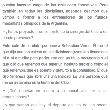
puedan hacerse cargo de las divisiones formativas. Pero
también en todas las disciplinas, nosotros decimos que
vamos a formar a los entrenadores de los futuros
medallistas olímpicos de la Argentina.
– ¿Estos proyectos forman parte de la sinergia del Club o de
donde provienen?
Esto sale de un club que tiene a Sebastián Veron. Él fue el
que dijo que los chicos de las divisiones juveniles tienen que
sí o sí estudiar para poder irse con un
título secundario y el
que dijo que tenemos que tener un instituto terciario como el
que tenemos, que es abierto y gratuito a la comunidad. El que
dijo tenemos que abrir una universidad. Es una persona que
marca un camino en la historia del Club.
– ¿Qué esperan en cuanto a lo social, atinente a las
repercusiones?
Lo que vemos que hoy el deporte es uno de los pocos