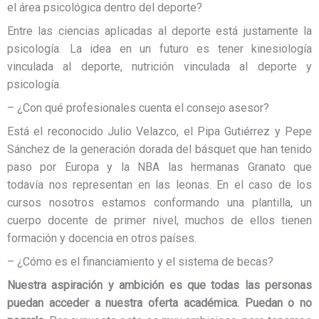
el área psicológica dentro del deporte?
Entre las ciencias aplicadas al deporte está justamente la
psicología. La idea en un futuro es tener kinesiología
vinculada al deporte, nutrición vinculada al deporte y
psicología.
– ¿Con qué profesionales cuenta el consejo asesor?
Está el reconocido Julio Velazco, el Pipa Gutiérrez y Pepe
Sánchez de la generación dorada del básquet que han tenido
paso por Europa y la NBA las hermanas Granato que
todavía nos representan en las leonas. En el caso de los
cursos nosotros estamos conformando una plantilla, un
cuerpo docente de primer nivel, muchos de ellos tienen
formación y docencia en otros países.
– ¿Cómo es el financiamiento y el sistema de becas?
Nuestra aspiración y ambición es que todas las personas
puedan acceder a nuestra oferta académica. Puedan o no