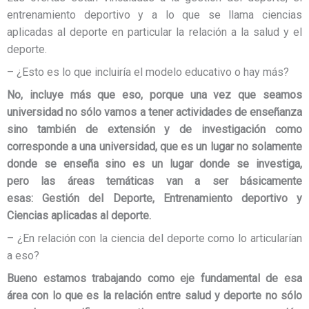
entrenamiento deportivo y a lo que se llama ciencias
aplicadas al deporte en particular la relación a la salud y el
deporte.
– ¿Esto es lo que incluiría el modelo educativo o hay más?
No, incluye más que eso, porque una vez que seamos
universidad no sólo vamos a tener actividades de enseñanza
sino también de extensión y de investigación como
corresponde a una universidad, que es un lugar no solamente
donde se enseña sino es un lugar donde se investiga,
pero las áreas temáticas van a ser básicamente
esas: Gestión del Deporte, Entrenamiento deportivo y
Ciencias aplicadas al deporte.
– ¿En relación con la ciencia del deporte como lo articularían
a eso?
Bueno estamos trabajando como eje fundamental de esa
área con lo que es la relación entre salud y deporte no sólo