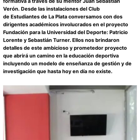
formativa a través de su mentor Juan Sebastián
Verón. Desde las instalaciones del Club
de Estudiantes de La Plata conversamos con dos
dirigentes académicos involucrados en el proyecto
Fundación para la Universidad del Deporte: Patricio
Lorente y Sebastián Turner. Ellos nos brindaron
detalles de este ambicioso y prometedor proyecto
que abrirá un camino en la educación deportiva
incluyendo un modelo de enseñanza de gestión y de
investigación que hasta hoy en día no existe.