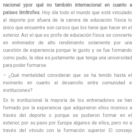
nacional y
por qué no también internacional en cuanto a
países limítrofes.
Hoy día todo el mundo que está vinculado
al deporte por afuera de la carrera de educación física lo
único que encuentra son cursos que los tiene que hacer en el
exterior. Así el que es profe de educación física se convierte
en entrenador de alto rendimiento solamente por una
cuestión de experiencia porque le gusto y se fue formando
como pudo, la idea es justamente que tenga una universidad
para poder formarse.
– ¿Qué mentalidad consideran que se ha tenido hasta el
momento en cuanto al desarrollo entre comunidad e
instituciones?
En lo institucional la mayoría de los entrenadores se han
formado por la experiencia que adquirieron ellos mismos a
través del deporte o porque se pudieron formar en el
exterior, por su paso por Europa algunos de ellos, pero no a
través del vínculo con la formación superior. El consejo