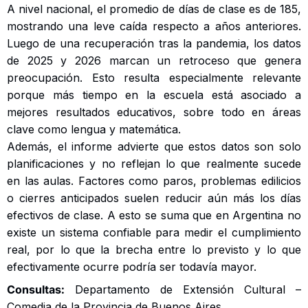
A nivel nacional, el promedio de días de clase es de 185,
mostrando una leve caída respecto a años anteriores.
Luego de una recuperación tras la pandemia, los datos
de 2025 y 2026 marcan un retroceso que genera
preocupación. Esto resulta especialmente relevante
porque más tiempo en la escuela está asociado a
mejores resultados educativos, sobre todo en áreas
clave como lengua y matemática.
Además, el informe advierte que estos datos son solo
planificaciones y no reflejan lo que realmente sucede
en las aulas. Factores como paros, problemas edilicios
o cierres anticipados suelen reducir aún más los días
efectivos de clase. A esto se suma que en Argentina no
existe un sistema confiable para medir el cumplimiento
real, por lo que la brecha entre lo previsto y lo que
efectivamente ocurre podría ser todavía mayor.
Consultas:
Departamento de Extensión Cultural –
Comedia de la Provincia de Buenos Aires