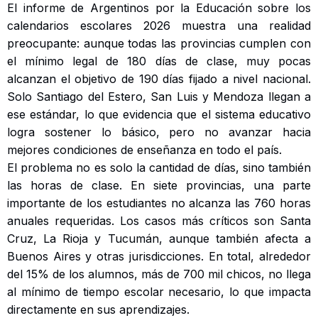
El informe de Argentinos por la Educación sobre los
calendarios escolares 2026 muestra una realidad
preocupante: aunque todas las provincias cumplen con
el mínimo legal de 180 días de clase, muy pocas
alcanzan el objetivo de 190 días fijado a nivel nacional.
Solo Santiago del Estero, San Luis y Mendoza llegan a
ese estándar, lo que evidencia que el sistema educativo
logra sostener lo básico, pero no avanzar hacia
mejores condiciones de enseñanza en todo el país.
El problema no es solo la cantidad de días, sino también
las horas de clase. En siete provincias, una parte
importante de los estudiantes no alcanza las 760 horas
anuales requeridas. Los casos más críticos son Santa
Cruz, La Rioja y Tucumán, aunque también afecta a
Buenos Aires y otras jurisdicciones. En total, alrededor
del 15% de los alumnos, más de 700 mil chicos, no llega
al mínimo de tiempo escolar necesario, lo que impacta
directamente en sus aprendizajes.