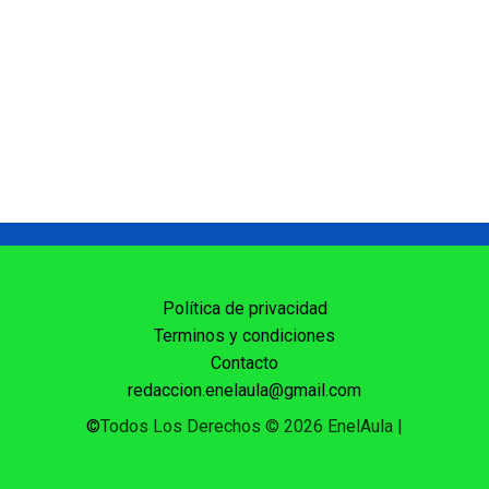
Política de privacidad
Terminos y condiciones
Contacto
redaccion.enelaula@gmail.com
©
Todos Los Derechos © 2026 EnelAula
|