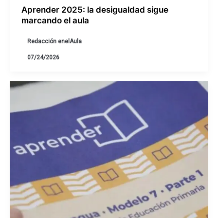
Aprender 2025: la desigualdad sigue
marcando el aula
Redacción enelAula
07/24/2026