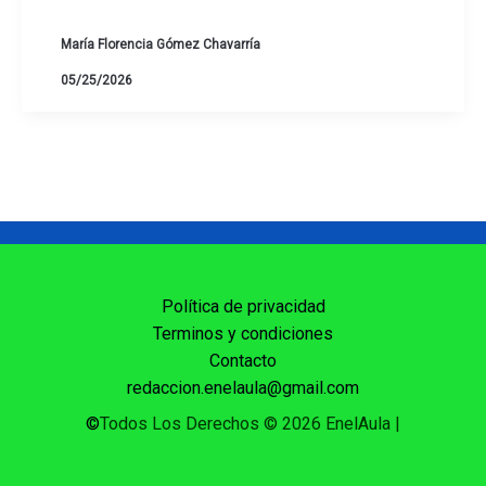
María Florencia Gómez Chavarría
05/25/2026
Política de privacidad
Terminos y condiciones
Contacto
redaccion.enelaula@gmail.com
©
Todos Los Derechos © 2026 EnelAula
|