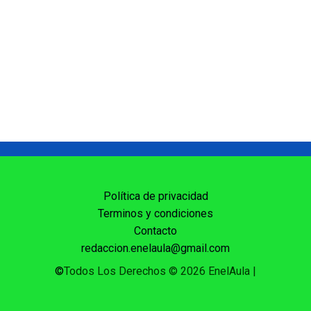
Política de privacidad
Terminos y condiciones
Contacto
redaccion.enelaula@gmail.com
©
Todos Los Derechos © 2026 EnelAula
|