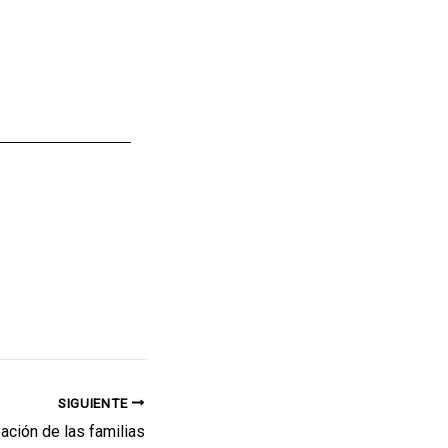
SIGUIENTE
pación de las familias