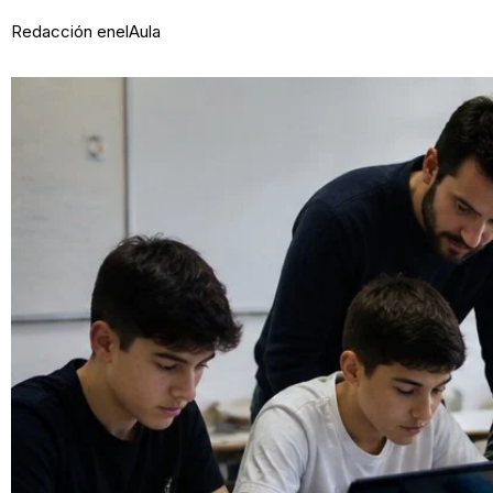
Redacción enelAula