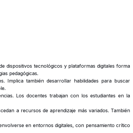
de dispositivos tecnológicos y plataformas digitales forma
egias pedagógicas.
es. Implica también desarrollar habilidades para buscar
le.
encias. Los docentes trabajan con los estudiantes en la
 accedan a recursos de aprendizaje más variados. También
nvolverse en entornos digitales, con pensamiento crítico