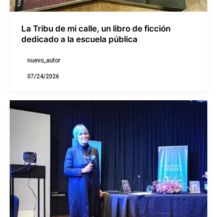
La Tribu de mi calle, un libro de ficción
dedicado a la escuela pública
nuevo_autor
07/24/2026