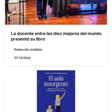
La docente entre las diez mejores del mundo
presentó su libro
Redacción enelAula
07/18/2026