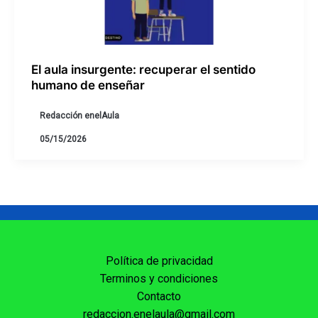
El aula insurgente: recuperar el sentido
humano de enseñar
Redacción enelAula
05/15/2026
Política de privacidad
Terminos y condiciones
Contacto
redaccion.enelaula@gmail.com