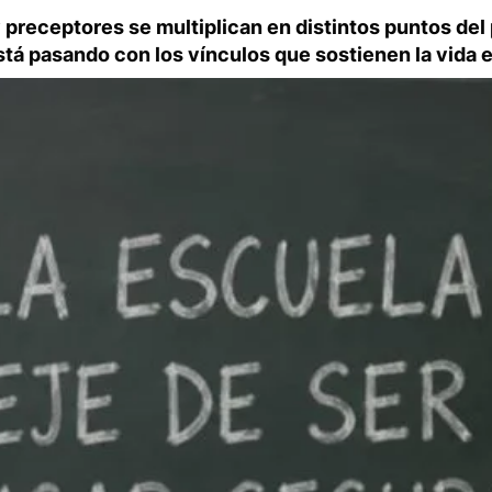
 preceptores se multiplican en distintos puntos del 
á pasando con los vínculos que sostienen la vida e