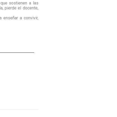
 que sostienen a las
a, pierde el docente,
 enseñar a convivir,