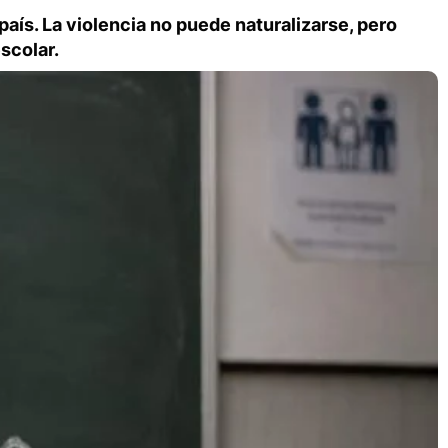
país. La violencia no puede naturalizarse, pero
scolar.