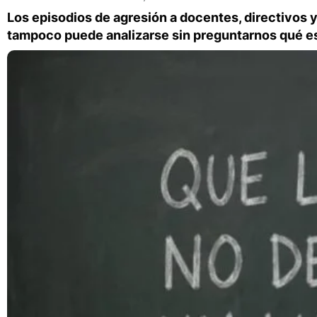
Los episodios de agresión a docentes, directivos y
tampoco puede analizarse sin preguntarnos qué est